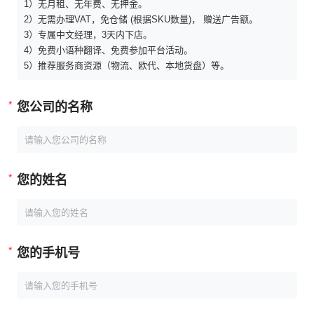
1）无月租、无年费、无押金。
2）无需办理VAT，免仓储 (根据SKU数量)， 赠送广告额。
3）专属中文经理，3天内下店。
4）免费小语种翻译、免费参加平台活动。
5）推荐服务商资源（物流、欧代、本地货盘）等。
*
您公司的名称
*
您的姓名
*
您的手机号