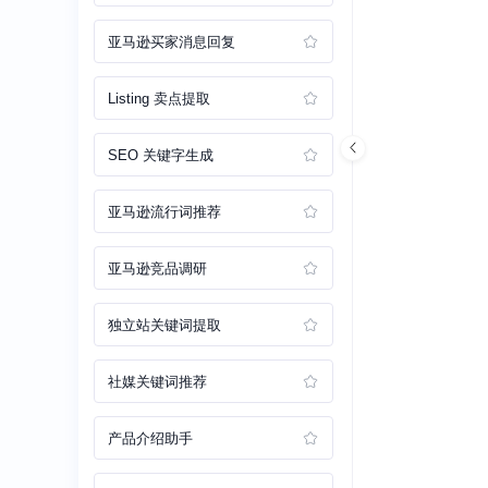
亚马逊买家消息回复
Listing 卖点提取
SEO 关键字生成
亚马逊流行词推荐
亚马逊竞品调研
独立站关键词提取
社媒关键词推荐
产品介绍助手