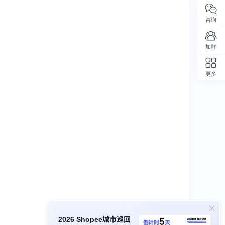
咨询
加群
更多
回顶部
2026 Shopee城市巡回