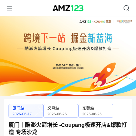
厦门站
义乌站
东莞站
2026-06-17
2026-06-26
2026-06-26
厦门｜酷澎火箭增长 -Coupang极速开店&爆款打
造 专场沙龙