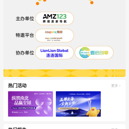
热门活动
更多