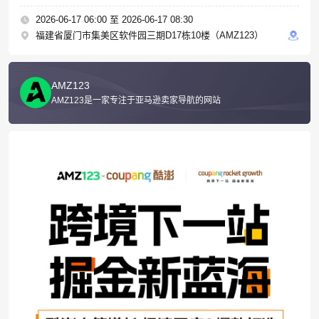
2026-06-17 06:00 至 2026-06-17 08:30
福建省厦门市集美区软件园三期D17栋10楼（AMZ123）
AMZ123
AMZ123是一家专注于亚马逊卖家导航的网站