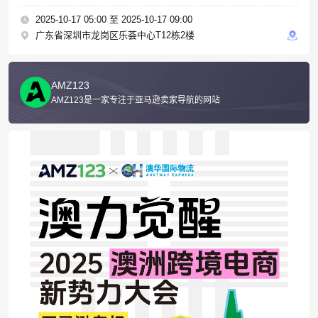
场报告
2025-10-17 05:00 至 2025-10-17 09:00
广东省深圳市龙岗区乐荟中心T12栋2楼
AMZ123
AMZ123是一家专注于亚马逊卖家导航的网站