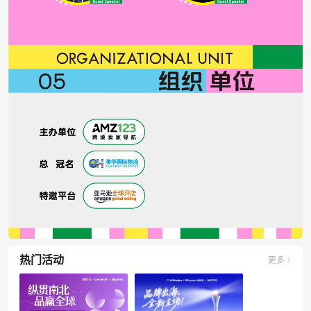
热门活动
更多