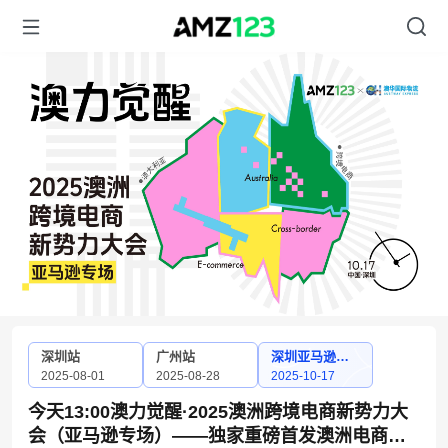
深圳站
广州站
深圳亚马逊专
场
2025-08-01
2025-08-28
2025-10-17
今天13:00澳力觉醒·2025澳洲跨境电商新势力大
会（亚马逊专场）——独家重磅首发澳洲电商市