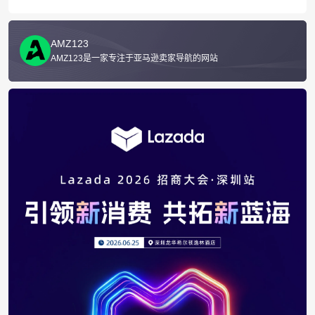
AMZ123
AMZ123是一家专注于亚马逊卖家导航的网站