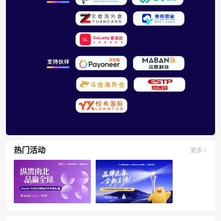
热门活动
更多