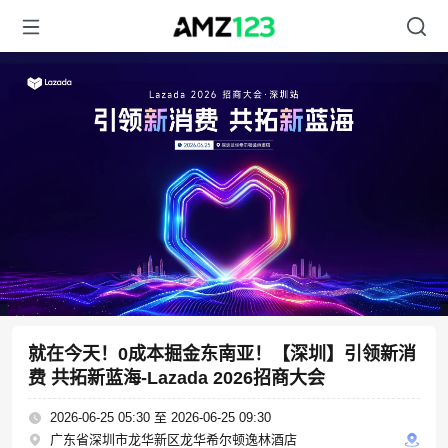
就在今天！0成本掘金东南亚！【深圳】引领新消
费 共拓新蓝海-Lazada 2026招商大会
2026-06-25 05:30 至 2026-06-25 09:30
广东省深圳市龙华新区龙华希尔顿逸林酒店