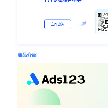
1V1专属服务指导
立即咨询
商品介绍