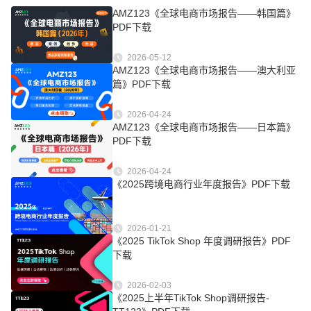
AMZ123《全球电商市场报告——韩国篇》
PDF下载
2026-05-12
AMZ123《全球电商市场报告——澳大利亚
篇》PDF下载
2026-04-24
AMZ123《全球电商市场报告——日本篇》
PDF下载
2026-04-24
《2025跨境电商行业年度报告》PDF下载
2026-01-21
《2025 TikTok Shop 年度调研报告》PDF
下载
2026-02-03
《2025上半年TikTok Shop调研报告-