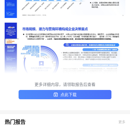
更多详细内容，请领取报告后查看
点此下载
热门报告
更多