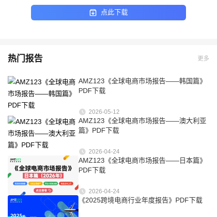
点此下载
热门报告
更多
AMZ123《全球电商市场报告——韩国篇》
PDF下载
2026-05-12
AMZ123《全球电商市场报告——澳大利亚
篇》PDF下载
2026-04-24
AMZ123《全球电商市场报告——日本篇》
PDF下载
2026-04-24
《2025跨境电商行业年度报告》PDF下载