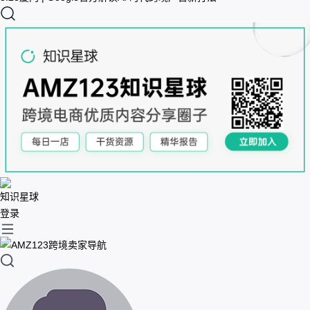
知识星球
登录