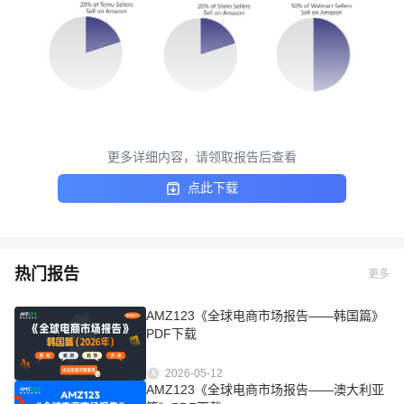
更多详细内容，请领取报告后查看
点此下载
热门报告
更多
AMZ123《全球电商市场报告——韩国篇》
PDF下载
2026-05-12
AMZ123《全球电商市场报告——澳大利亚