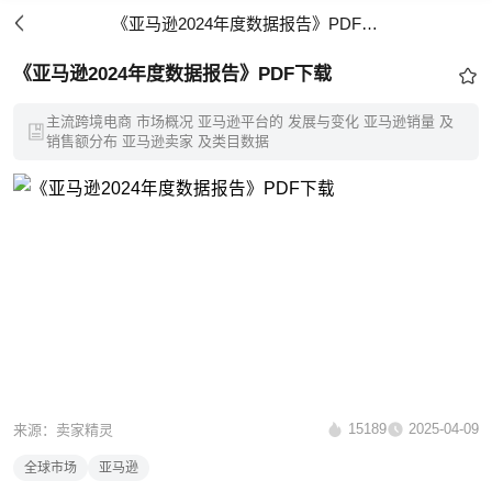
《亚马逊2024年度数据报告》PDF下载
《亚马逊2024年度数据报告》PDF下载
主流跨境电商 市场概况 亚马逊平台的 发展与变化 亚马逊销量 及
销售额分布 亚马逊卖家 及类目数据
15189
2025-04-09
来源：卖家精灵
全球市场
亚马逊