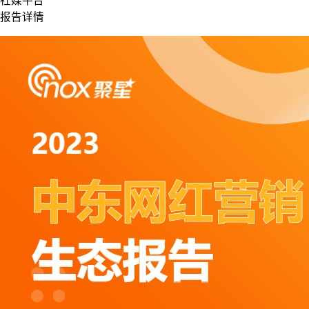
社媒平台
报告详情