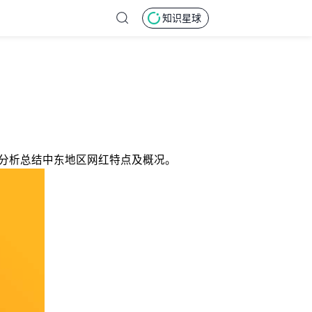
知识星球
，分析总结中东地区网红特点及概况。