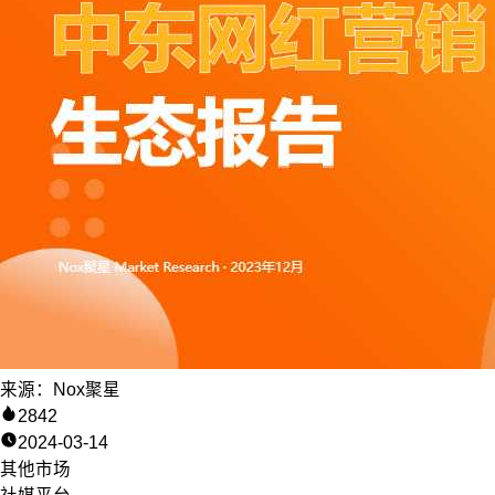
来源：Nox聚星
2842
2024-03-14
其他市场