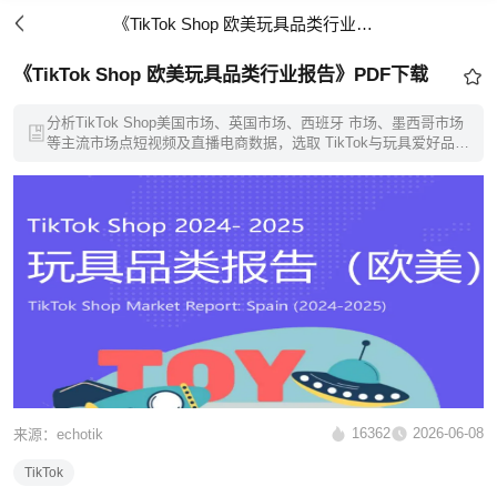
《TikTok Shop 欧美玩具品类行业报告》PDF下载
《TikTok Shop 欧美玩具品类行业报告》PDF下载
分析TikTok Shop美国市场、英国市场、西班牙 市场、墨西哥市场
等主流市场点短视频及直播电商数据，选取 TikTok与玩具爱好品类
相关的内容进行分析报告。
16362
2026-06-08
来源：echotik
TikTok