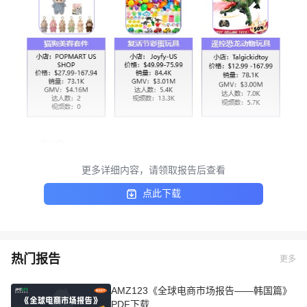
更多详细内容，请领取报告后查看
点此下载
热门报告
更多
AMZ123《全球电商市场报告——韩国篇》
PDF下载