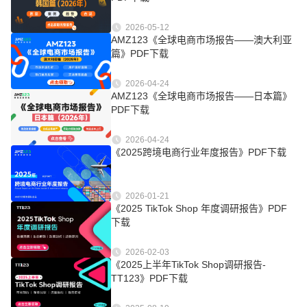
2026-05-12
AMZ123《全球电商市场报告——澳大利亚
篇》PDF下载
2026-04-24
AMZ123《全球电商市场报告——日本篇》
PDF下载
2026-04-24
《2025跨境电商行业年度报告》PDF下载
2026-01-21
《2025 TikTok Shop 年度调研报告》PDF
下载
2026-02-03
《2025上半年TikTok Shop调研报告-
TT123》PDF下载