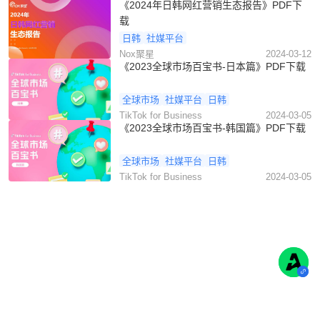
《2024年日韩网红营销生态报告》PDF下
载
日韩
社媒平台
Nox聚星
2024-03-12
《2023全球市场百宝书-日本篇》PDF下载
全球市场
社媒平台
日韩
TikTok for Business
2024-03-05
《2023全球市场百宝书-韩国篇》PDF下载
全球市场
社媒平台
日韩
TikTok for Business
2024-03-05