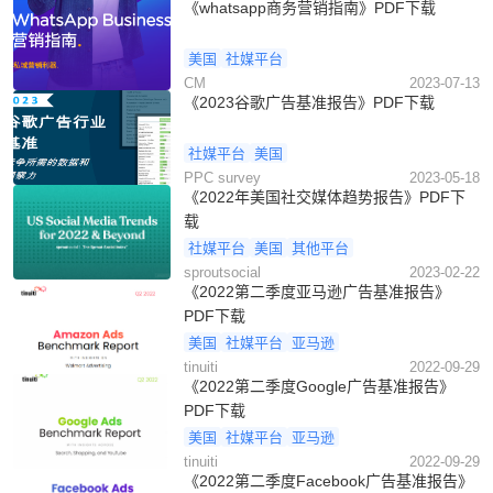
《whatsapp商务营销指南》PDF下载
美国
社媒平台
CM
2023-07-13
《2023谷歌广告基准报告》PDF下载
社媒平台
美国
PPC survey
2023-05-18
《2022年美国社交媒体趋势报告》PDF下
载
社媒平台
美国
其他平台
sproutsocial
2023-02-22
《2022第二季度亚马逊广告基准报告》
PDF下载
美国
社媒平台
亚马逊
tinuiti
2022-09-29
《2022第二季度Google广告基准报告》
PDF下载
美国
社媒平台
亚马逊
tinuiti
2022-09-29
《2022第二季度Facebook广告基准报告》