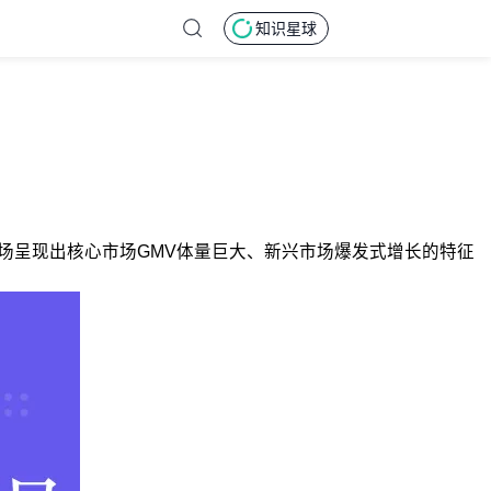
知识星球
，整体市场呈现出核心市场GMV体量巨大、新兴市场爆发式增长的特征