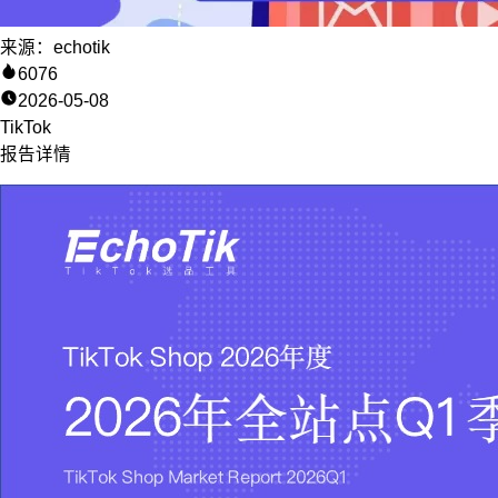
来源：echotik
6076
2026-05-08
TikTok
报告详情