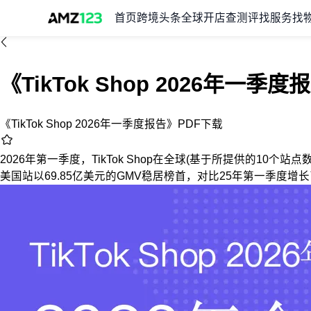
首页
跨境头条
全球开店
查测评
找服务
找
《TikTok Shop 2026年一季
《TikTok Shop 2026年一季度报告》PDF下载
2026年第一季度，TikTok Shop在全球(基于所提供的1
美国站以69.85亿美元的GMV稳居榜首，对比25年第一季度增长