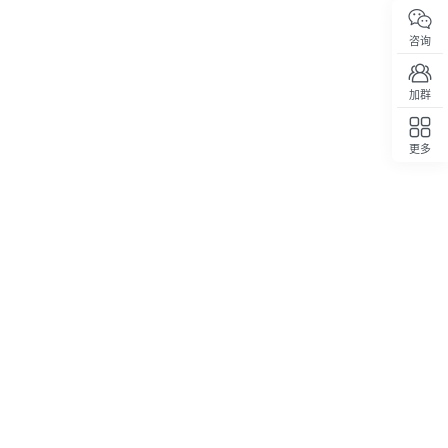
咨询
加群
更多
回顶部