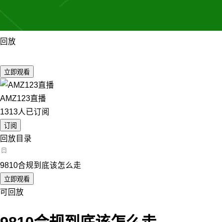
回放
立即观看
AMZ123直播
1313人已订阅
订阅
回放目录
9810合规到底该怎么走
立即观看
可回放