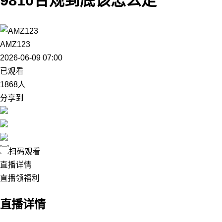
9810合规到底该怎么走
AMZ123
2026-06-09 07:00
已观看
1868人
分享到
扫码观看
直播详情
直播领福利
直播详情