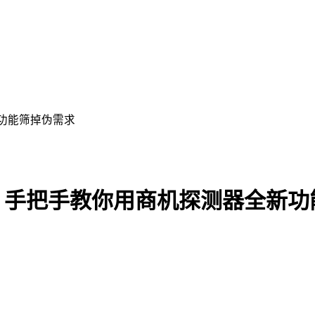
功能筛掉伪需求
？手把手教你用商机探测器全新功