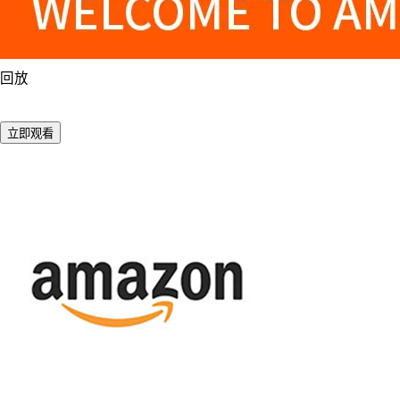
回放
立即观看