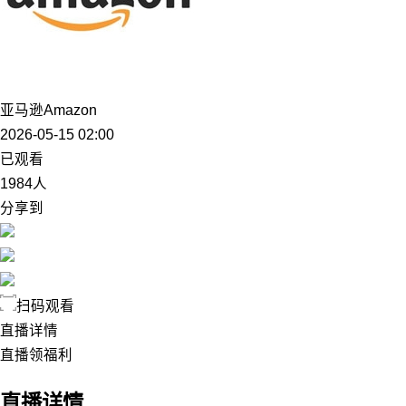
亚马逊Amazon
2026-05-15 02:00
已观看
1984人
分享到
扫码观看
直播详情
直播领福利
直播详情