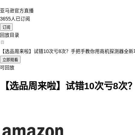
亚马逊官方直播
3655人已订阅
订阅
回放目录
【选品周来啦】试错10次亏8次？手把手教你用商机探测器全新
立即观看
可回放
【选品周来啦】试错10次亏8次