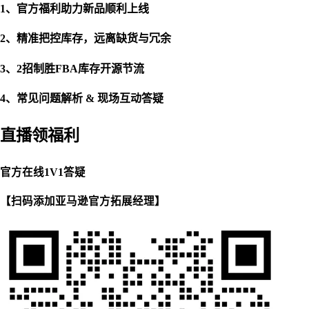
1、官方福利助力新品顺利上线
2、精准把控库存，远离缺货与冗余
3、2招制胜FBA库存开源节流
4、常见问题解析 & 现场互动答疑
直播领福利
官方在线1V1答疑
【扫码添加
亚马逊官方拓展经理】