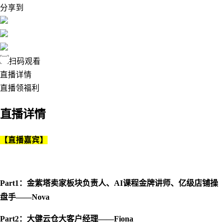
分享到
扫码观看
直播详情
直播领福利
直播详情
【直播嘉宾】
Part1：
金紫塔卖家板块负责人、AI课程金牌讲师、亿级店铺操
盘手——Nova
Part2：
大健云仓大客户经理——Fiona