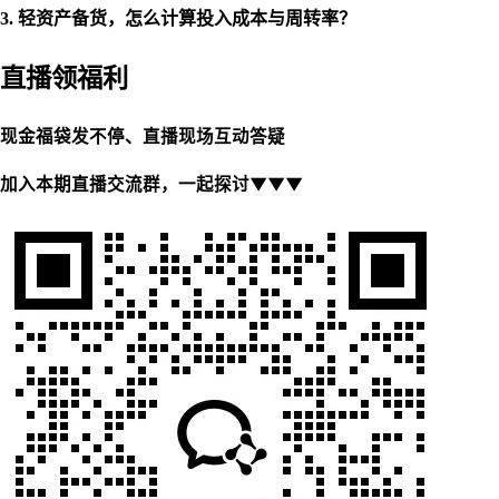
3. 轻资产备货，怎么计算投入成本与周转率？
直播领福利
现金福袋发不停、直播现场互动答疑
▼▼▼
加入本期直播交流群，一起探讨