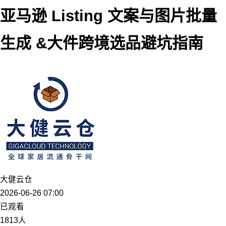
亚马逊 Listing 文案与图片批量
生成 &大件跨境选品避坑指南
大健云仓
2026-06-26 07:00
已观看
1813人