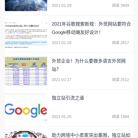
2021-01-29
阅读 3949
2021年谷歌搜索新规：外贸网站要符合
Google移动端友好设计！
2021-01-28
阅读 2817
外贸企业！为什么要做多语言外贸网
站？
2021-01-27
阅读 2512
独立站引流之道
2021-01-25
阅读 1994
助力跨境中小卖家突出重围，独立站如