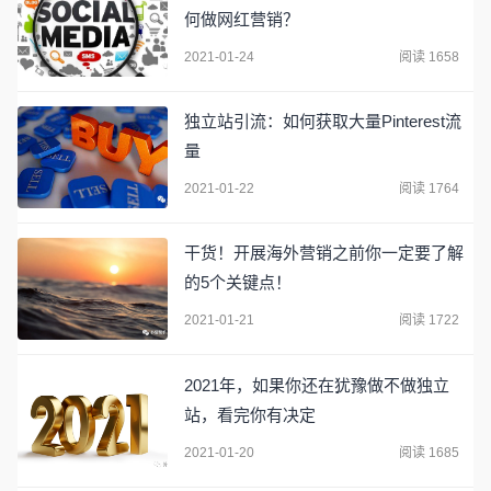
何做网红营销？
2021-01-24
阅读 1658
独立站引流：如何获取大量Pinterest流
量
2021-01-22
阅读 1764
干货！开展海外营销之前你一定要了解
的5个关键点！
2021-01-21
阅读 1722
2021年，如果你还在犹豫做不做独立
站，看完你有决定
2021-01-20
阅读 1685