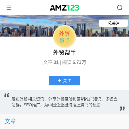
关注
外贸帮手
文章
31
| 阅读
6.73万
关注
发布外贸相关资讯，分享外贸经验和营销推广知识，多语言
站群，SEO推广，为中国企业出海插上腾飞的翅膀
文章