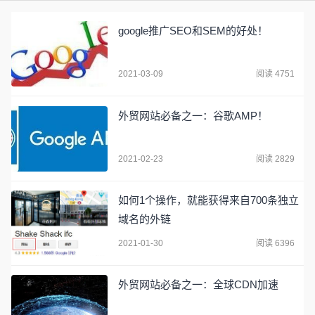
google推广SEO和SEM的好处！
2021-03-09
阅读 4751
外贸网站必备之一：谷歌AMP！
2021-02-23
阅读 2829
如何1个操作，就能获得来自700条独立
域名的外链
2021-01-30
阅读 6396
外贸网站必备之一：全球CDN加速