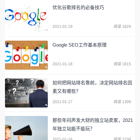
优化谷歌排名的必备技巧
2021-01-19
阅读 1829
Google SEO工作基本原理
2021-01-18
阅读 1815
如何把网站排名靠前，决定网站排名因
素又有哪些？
2021-01-17
阅读 1399
那些年闷声发大财的独立站卖家，2021
年独立站能不能玩？
2021-01-16
阅读 2238