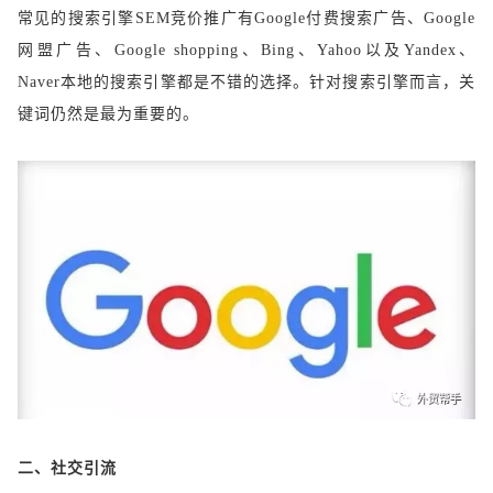
常见的搜索引擎
SEM竞价推广有Google付费搜索广告、Google
网盟广告、Google shopping、Bing、Yahoo以及Yandex、
Naver本地的搜索引擎都是不错的选择。针对搜索引擎而言，关
键词仍然是最为重要的。
二、社交引流