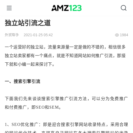
独立站引流之道
外贸帮手
2021-01-25 05:42
1984
一个运营好的独立站，流量来源量一定是做的不错的，相信很多
独立站卖家都有一个痛点，就是不知道网站如何推广引流，那接
下就和小编一起来探讨下。
一、搜索引擎引流
下面我们先来谈谈搜索引擎推广引流方法，可以分为免费推广
和付费推广，即
SEO和SEM。
1、SEO优化推广：即是迎合搜索引擎网站收录特点，采用合理