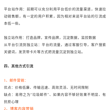
平台站作用：前期可以充分利用平台低价的流量渠道，快速拉
动销售额，有一定的用户积累，因为相对来说平台站的引流成
本低一些。
独立站作用：打造品牌，宣传品牌，沉淀数据，监控数据
从平台引流到独立站：平台的流量，通过客服引导，客户搜索
关键词，发货带卡片等方式把流量沉淀到独立站。
四、其他方式引流
1、邮件营销：
优点：价格低廉、传输迅速、高效灵活、无时间限制
缺点：易称之为
“垃圾邮件”、如果内容不够好效果不明显、有
抗拒心理
2、博客内容营销