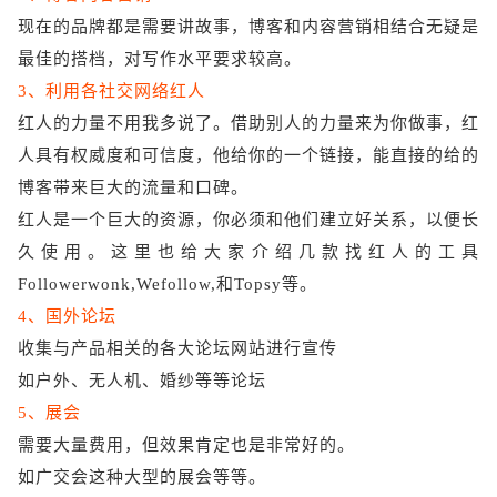
现在的品牌都是需要讲故事，博客和内容营销相结合无疑是
最佳的搭档，对写作水平要求较高。
3、利用各社交网络红人
红人的力量不用我多说了。借助别人的力量来为你做事，红
人具有权威度和可信度，他给你的一个链接，能直接的给的
博客带来巨大的流量和口碑。
红人是一个巨大的资源，你必须和他们建立好关系，以便长
久使用。这里也给大家介绍几款找红人的工具
Followerwonk,Wefollow,和Topsy等。
4、国外论坛
收集与产品相关的各大论坛网站进行宣传
如户外、无人机、婚纱等等论坛
5、展会
需要大量费用，但效果肯定也是非常好的。
如广交会这种大型的展会等等。