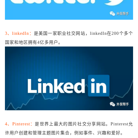
3、linkedIn：
是美国一家职业社交网站，
linkedIn在200个多个
国家和地区拥有4亿多用户。
4、Pinterest：
是世界上最大的图片社交分享网站。
Pinterest允
许用户创建和管理主题图片集合，例如事件、兴趣和爱好。