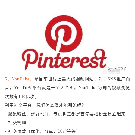
5、YouTube：
是目前世界上最大的视频网站，对于
SNS推广而
言，YouTuBe平台就是一个大金矿。YouTube 每周的视频浏览
次数有140亿次。
利用社交平台，我们怎么做才能引流呢？
· 聚集粉丝，建群也好，专页也罢都是首先要把粉丝建立起来
· 社交管理
· 社交运营（优化，分享，活动等等）