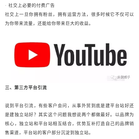
· 社交上必要的付费广告
社交上一旦你拥有粉丝，拥有运营方法，很多时候它不仅可以
为你带来流量，还能给你带来巨大的收益。
三、第三方平台引流
说到平台引流，有些客户会问，从事外贸到底是建平台站好还
是建独立站好？其实这个问题我想说两个都做最好。以品牌为
核心，独立站和平台站相互结合，优势互补打造自己的品牌销
售渠道，平台站的客户部分沉淀到独立站。