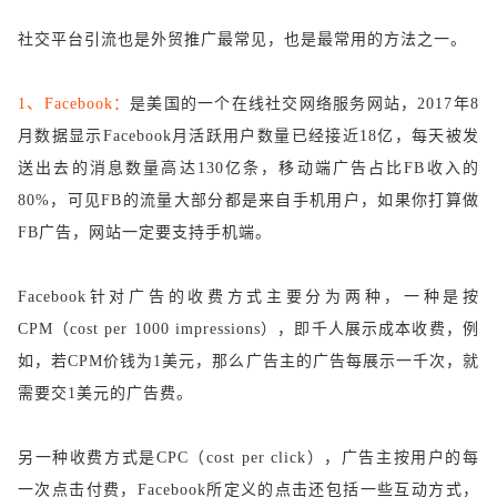
社交平台引流也是外贸推广最常见，也是最常用的方法之一。
1、Facebook：
是美国的一个在线社交网络服务网站，
2017年8
月数据显示Facebook月活跃用户数量已经接近18亿，每天被发
送出去的消息数量高达130亿条，移动端广告占比FB收入的
80%，可见FB的流量大部分都是来自手机用户，如果你打算做
FB广告，网站一定要支持手机端。
Facebook针对广告的收费方式主要分为两种，一种是按
CPM（cost per 1000 impressions），即千人展示成本收费，例
如，若CPM价钱为1美元，那么广告主的广告每展示一千次，就
需要交1美元的广告费。
另一种收费方式是
CPC（cost per click），广告主按用户的每
一次点击付费，Facebook所定义的点击还包括一些互动方式，