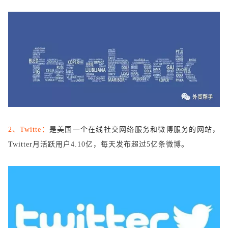
2、Twitte：
是美国一个在线社交网络服务和微博服务的网站，
Twitter月活跃用户4.10亿，每天发布超过5亿条微博。