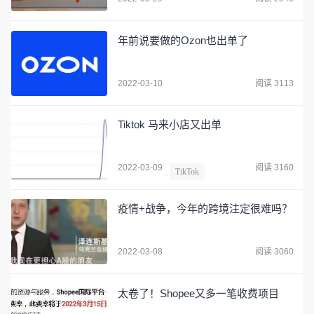
年前说要做的Ozon也出单了
2022-03-10
阅读 3113
Tiktok 马来小店又出单
2022-03-09
阅读 3160
TikTok
疫情+战争，今年的跨境注定很难吗？
2022-03-08
阅读 3060
太卷了！Shopee又多一笔收费项目