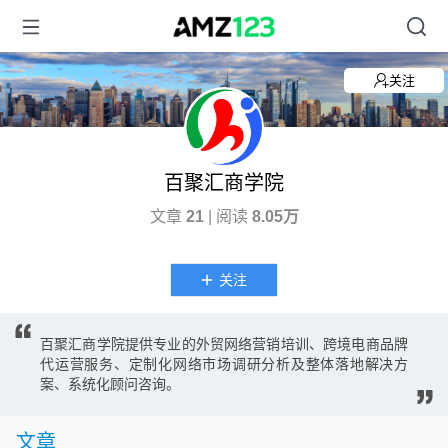
关注
百聚汇商学院
文章
21
| 阅读
8.05万
关注
百聚汇商学院提供专业的外贸网络营销培训、跨境电商品牌
代运营服务、定制化网络市场调研分析及整体落地解决方
案、系统化顾问咨询。
文章