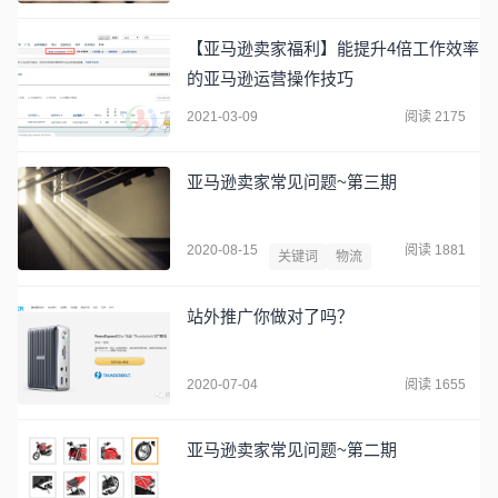
【亚马逊卖家福利】能提升4倍工作效率
的亚马逊运营操作技巧
2021-03-09
阅读 2175
亚马逊卖家常见问题~第三期
2020-08-15
阅读 1881
关键词
物流
站外推广你做对了吗？
2020-07-04
阅读 1655
亚马逊卖家常见问题~第二期