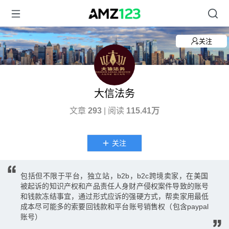
关注
大信法务
文章
293
| 阅读
115.41万
关注
包括但不限于平台，独立站，b2b，b2c跨境卖家，在美国
被起诉的知识产权和产品责任人身财产侵权案件导致的账号
和钱款冻结事宜，通过形式应诉的强硬方式，帮卖家用最低
成本尽可能多的索要回钱款和平台账号销售权（包含paypal
账号）