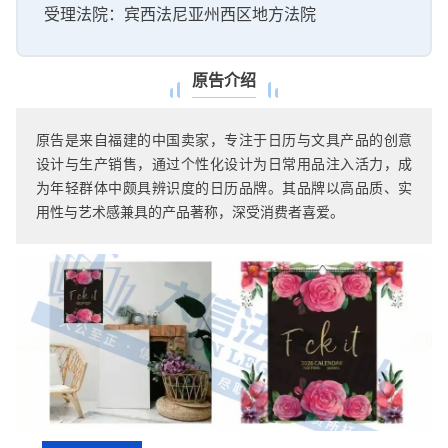
受理法院：宾西法尼亚州西区地方法院
原告介绍
原告是来自福建的中国卖家，专注于日历与文具产品的创意
设计与生产销售，通过个性化设计为日常用品注入活力，成
为年轻群体中颇具辨识度的日历品牌。其品牌以高品质、实
用性与艺术感兼具的产品著称，深受消费者喜爱。