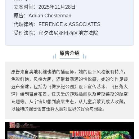
立案时间：2025年11月28日
原告：Adrian Chesterman
代理律所：FERENCE & ASSOCIATES
受理法院：宾夕法尼亚州西区地方法院
原告介绍
原告来自奥地利维也纳的插画师，她的设计风格很有特点，
色彩鲜艳、风格大胆，还带着满满的愉悦感，她的创作足迹
遍布全球，包括为《侏罗纪公园》设计宣传艺术、《日落大
道》绘制舞台布景、任天堂的游戏插画以及劳斯莱斯的航空
专题等。从宇宙幻想到底层生态，从儿童启蒙到成人收藏，
以独特的视觉语言诠释人类对世界的好奇与想象。