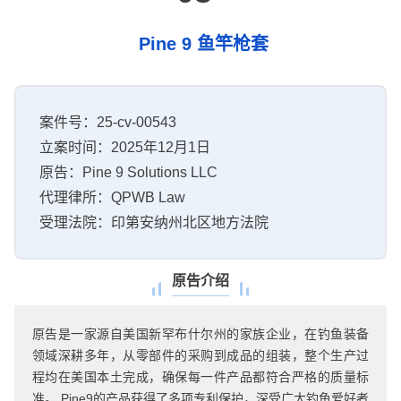
Pine 9 鱼竿枪套
案件号：25-cv-00543
立案时间：2025年12月1日
原告：Pine 9 Solutions LLC
代理律所：QPWB Law
受理法院：印第安纳州北区地方法院
原告介绍
原告是一家源自美国新罕布什尔州的家族企业，在钓鱼装备
领域深耕多年，从零部件的采购到成品的组装，整个生产过
程均在美国本土完成，确保每一件产品都符合严格的质量标
准。 Pine9的产品获得了多项专利保护，深受广大钓鱼爱好者