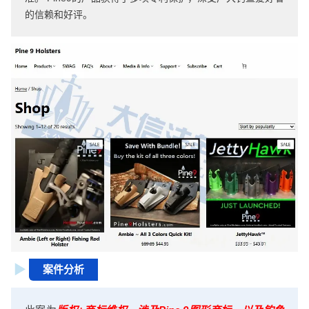
的信赖和好评。
案件分析