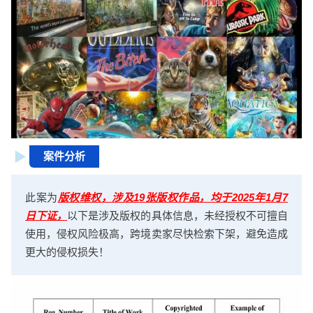
案件分析
此案为
版权维权，涉及19张版权作品，均于2025年1月7
日下证，
以下是涉及版权的具体信息，未经授权不可擅自
使用，侵权风险极高，跨境卖家尽快检索下架，避免造成
更大的侵权损失！