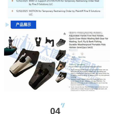
产品展示
04