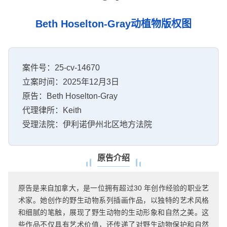
Beth Hoselton-Gray动植物版权图
案件号：25-cv-14670
立案时间：2025年12月3日
原告：Beth Hoselton-Gray
代理律所：Keith
受理法院：伊利诺伊州北区地方法院
原告介绍
原告是来自加拿大，是一位拥有超过30 年创作经验的职业艺
术家。她创作的野生动物系列插画作品，以独特的艺术风格
和细腻的笔触，展现了野生动物的生动形象和自然之美。这
些作品不仅具有艺术价值，还传递了对野生动物保护和自然