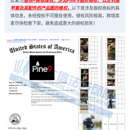
此案为
版权+商标维权，涉及Pine 9图形商标，以及钓鱼
竿套及其配件的产品图的维权，
以下是涉及版权商标的具
体信息，未经授权不可擅自使用，侵权风险极高，跨境卖
家尽快检索下架，避免造成更大的侵权损失！