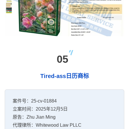
05
Tired-ass日历商标
案件号：25-cv-01884
立案时间：2025年12月5日
原告：Zhu Jian Ming
代理律所：Whitewood Law PLLC