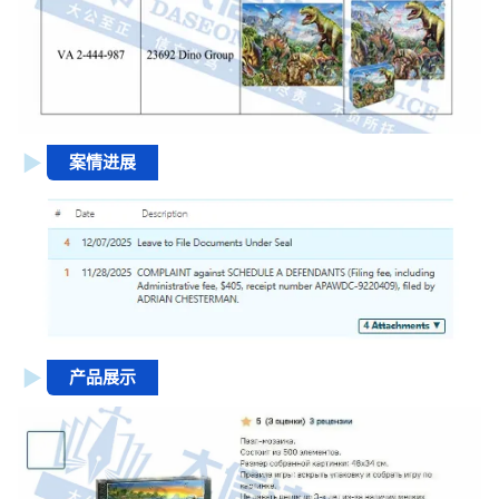
案情进展
产品展示