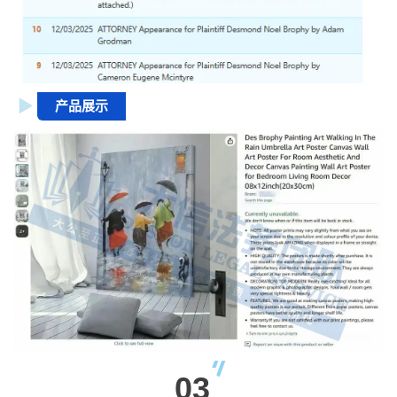
产品展示
03