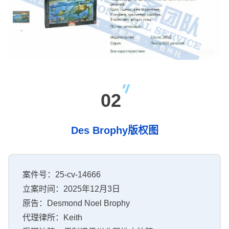
02
Des Brophy版权图
案件号：25-cv-14666
立案时间：2025年12月3日
原告：Desmond Noel Brophy
代理律所：Keith