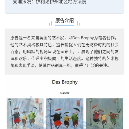
受理法院：伊利诺伊州北区地方法院
原告介绍
原告是一名来自英国的艺术家，以Des Brophy为笔名创作，
他的艺术风格极具特色，擅长捕捉人们在无防备时刻的社会
百态，用幽默的视角呈现在画布上，，展现了他们之间的友
谊和欢乐，传递出积极向上的生活态度。这种独特的艺术视
角和表现手法，使其作品别具一格，赢得了广泛的关注。