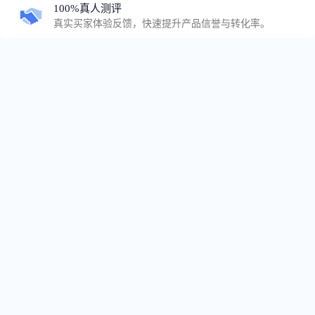
100%真人测评
真实买家体验反馈，快速提升产品信誉与转化率。