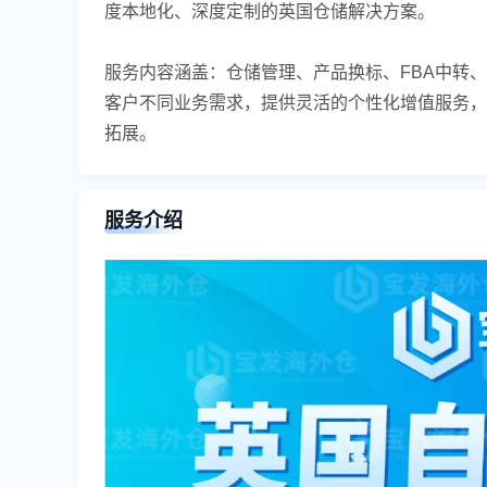
度本地化、深度定制的英国仓储解决方案。
服务内容涵盖：仓储管理、产品换标、FBA中转
客户不同业务需求，提供灵活的个性化增值服务，
拓展。
服务介绍