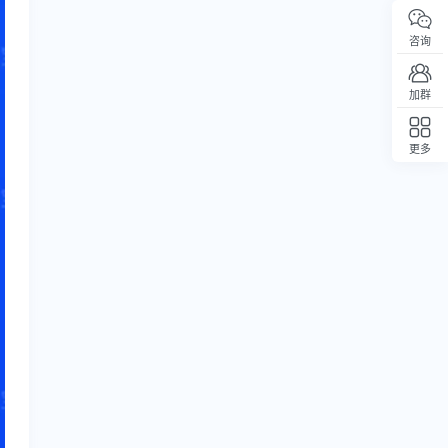
咨询
加群
更多
回顶部