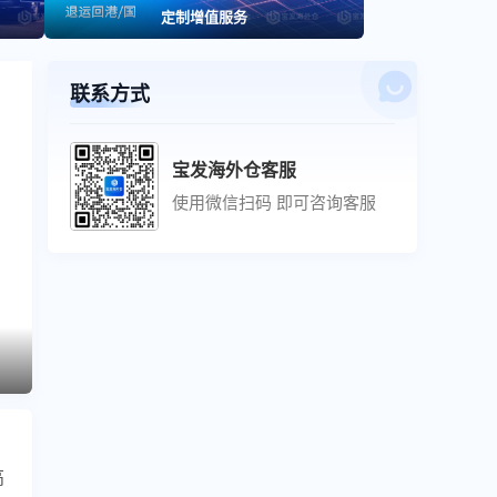
定制增值服务
联系方式
宝发海外仓客服
使用微信扫码 即可咨询客服
联系方式
宝发海外仓客服
使用微信扫码 即可咨询客服
高