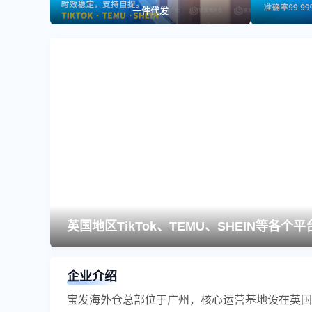
一件代发
英国地区TikTok、TEMU、SHEIN等
企业介绍
宝发海外仓总部位于广州，核心运营基地设在英国