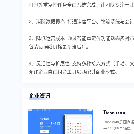
打印等重复性任务全由系统完成，让团队专注于业
2、消除数据孤岛 打通销售平台、物流系统与会
3、降低运营成本 通过智能重定价功能动态应对
包装错误或价格更新滞后）。
4、灵活性与扩展性 支持多种接入方式（手动、文
允许企业自由组合工具以匹配其商业模式。
企业资讯
Base.com
Base.com
一平台整合销售