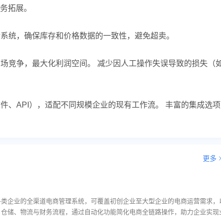
务拓展。
计系统，确保库存和价格数据的一致性，避免超卖。
市场竞争，最大化利润空间。 减少因人工操作失误导致的损失（
件、API），适配不同规模企业的现有工作流。 丰富的集成选项
更多
是面向各类企业的全渠道电商管理系统，可覆盖初创企业至大型企业的电商运营需求，
、仓储、物流与财务流程，通过自动化功能简化电商全链路操作，助力企业实现