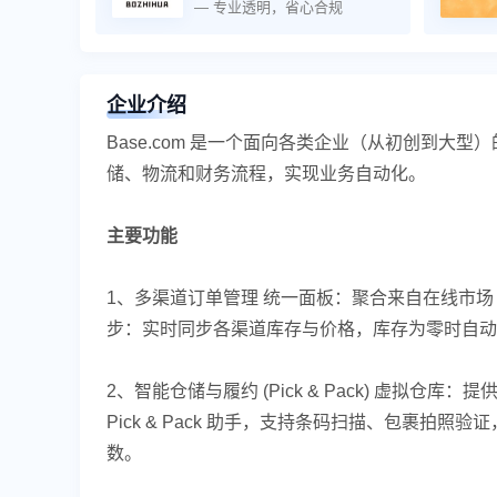
— 专业透明，省心合规
企业介绍
Base.com 是一个面向各类企业（从初创到
储、物流和财务流程，实现业务自动化。
主要功能
1、多渠道订单管理 统一面板：聚合来自在线市场（Ama
步：实时同步各渠道库存与价格，库存为零时自动
2、智能仓储与履约 (Pick & Pack) 虚拟
Pick & Pack 助手，支持条码扫描、包裹拍
数。