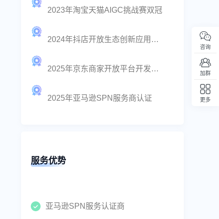
2023年淘宝天猫AIGC挑战赛双冠
2024年抖店开放生态创新应用一等奖
咨询
2025年京东商家开放平台开发者大赛图像内容生成第一名
加群
2025年亚马逊SPN服务商认证
更多
回顶部
服务优势
亚马逊SPN服务认证商