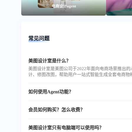
电商设计agent
常见问题
美图设计室是什么？
美图设计室是美图公司于2022年面向电商场景推出
计、修图改图，帮助用户一站式智能生成全套电商物
如何使用Agent功能？
如果您是初次使用美图设计室Agent，可点击下方链接查看我们提供的
会员如何购买？怎么收费？
您可以直接在美图设计室官网或手机APP内点击头像
Https://www.designkit.cn/pricing
美图设计室只有电脑端可以使用吗？