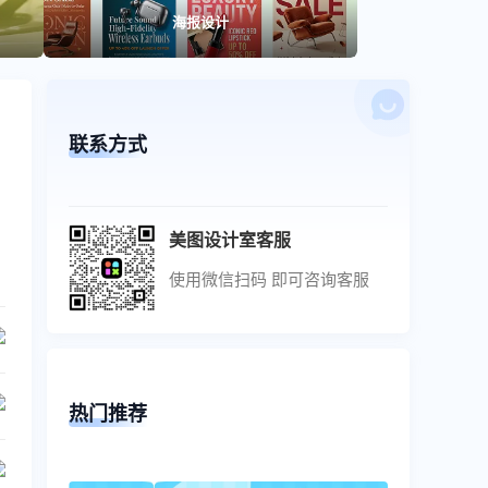
海报设计
联系方式
美图设计室客服
使用微信扫码 即可咨询客服
热门推荐