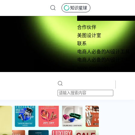
知识星球
合作伙伴
美图设计室
联系
电商人必备的AI设计工具
电商人必备的AI设计工具
www.designkit.cn