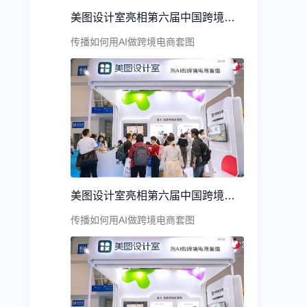
美图设计室亮相第六届中国跨境电商交易会
传播如何用AI做跨境电商套图
美图设计室亮相第六届中国跨境电商交易会
传播如何用AI做跨境电商套图