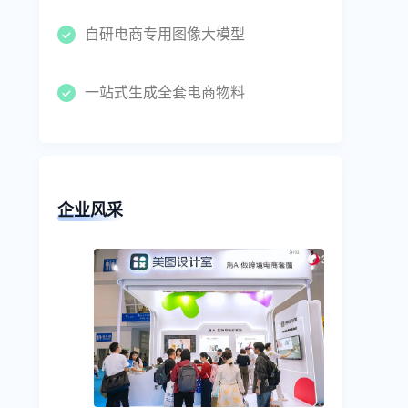
自研电商专用图像大模型
一站式生成全套电商物料
企业风采