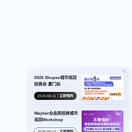
2026 Shopee城市巡回
招商会·厦门站
2026-08-11
立即预约
Wayfair全品类招商城市
巡回Workshop
2026-08-13
立即预约