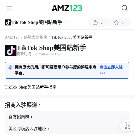
TikTok Shop美国站新手
2
1
AMZ123
/
跨境大纲指南
/
TikTok Shop美国站新手
TikTok Shop美国站新手
更新时间：2025-03-10 03:32
拥有庞大的用户群和高度用户参与度的跨境电商
点击立即入驻
平台，
>>>
TikTok Shop美国站新手指南
招商入驻渠道
官方招商群
美区跨境店入驻地址
目录