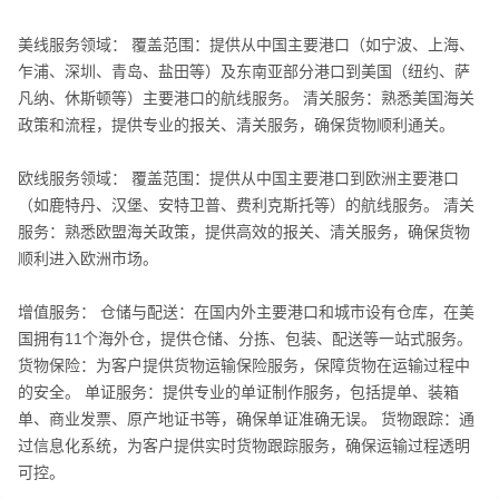
美线服务领域： 覆盖范围：提供从中国主要港口（如宁波、上海、
乍浦、深圳、青岛、盐田等）及东南亚部分港口到美国（纽约、萨
凡纳、休斯顿等）主要港口的航线服务。 清关服务：熟悉美国海关
政策和流程，提供专业的报关、清关服务，确保货物顺利通关。
欧线服务领域： 覆盖范围：提供从中国主要港口到欧洲主要港口
（如鹿特丹、汉堡、安特卫普、费利克斯托等）的航线服务。 清关
服务：熟悉欧盟海关政策，提供高效的报关、清关服务，确保货物
顺利进入欧洲市场。
增值服务： 仓储与配送：在国内外主要港口和城市设有仓库，在美
国拥有11个海外仓，提供仓储、分拣、包装、配送等一站式服务。
货物保险：为客户提供货物运输保险服务，保障货物在运输过程中
的安全。 单证服务：提供专业的单证制作服务，包括提单、装箱
单、商业发票、原产地证书等，确保单证准确无误。 货物跟踪：通
过信息化系统，为客户提供实时货物跟踪服务，确保运输过程透明
可控。