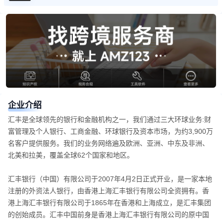
企业介绍
汇丰是全球领先的银行和金融机构之一，我们通过三大环球业务:财
富管理及个人银行、工商金融、环球银行及资本市场，为约3,900万
名客户提供服务。我们的业务网络遍及欧洲、亚洲、中东及非洲、
北美和拉美，覆盖全球62个国家和地区。
汇丰银行（中国）有限公司于2007年4月2日正式开业，是一家本地
注册的外资法人银行，由香港上海汇丰银行有限公司全资拥有。香
港上海汇丰银行有限公司于1865年在香港和上海成立，是汇丰集团
的创始成员。汇丰中国前身是香港上海汇丰银行有限公司的原中国