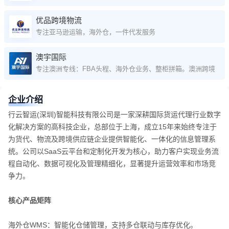
优品跨境物流
专注亚马逊运输，海外仓，一件代发服务
澳宇国际
专注澳洲专线：FBA头程、海外仓业务、整柜拼箱。澳洲跨境卖家
企业介绍
行云智运(深圳)智能科技有限公司是一家深耕国际货运代理行业数字
化解决方案的高科技企业，总部位于上海，成立15年来始终专注于
为货代、物流及跨境供应链企业提供智能化、一体化的信息管理系
统。公司以SaaS云平台和定制化开发为核心，助力客户实现业务流
程自动化、数据可视化及管理精细化，显著提升运营效率和市场竞
争力。
核心产品矩阵
海外仓WMS：智能化仓储管理，支持多仓联动与库存优化。