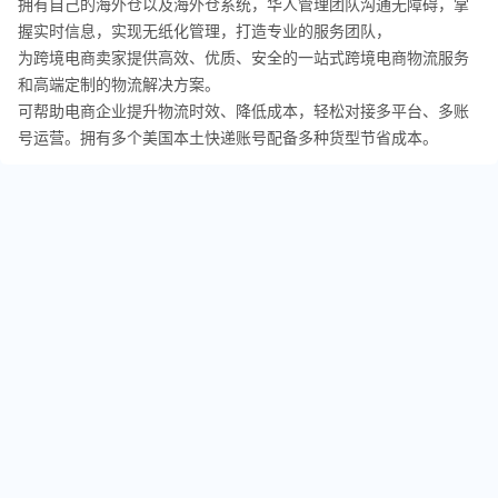
拥有自己的海外仓以及海外仓系统，华人管理团队沟通无障碍，掌
握实时信息，实现无纸化管理，打造专业的服务团队，
为跨境电商卖家提供高效、优质、安全的一站式跨境电商物流服务
和高端定制的物流解决方案。
可帮助电商企业提升物流时效、降低成本，轻松对接多平台、多账