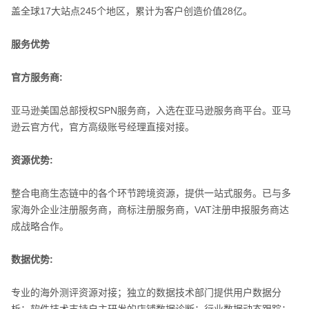
盖全球17大站点245个地区，累计为客户创造价值28亿。
服务优势
官方服务商:
亚马逊美国总部授权SPN服务商，入选在亚马逊服务商平台。亚马
逊云官方代，官方高级账号经理直接对接。
资源优势:
整合电商生态链中的各个环节跨境资源，提供一站式服务。已与多
家海外企业注册服务商，商标注册服务商，VAT注册申报服务商达
成战略合作。
数据优势:
专业的海外测评资源对接；独立的数据技术部门提供用户数据分