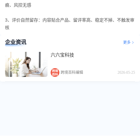
痕、风控无感
3、评价自然留存：内容贴合产品、留评率高、稳定不掉、不触发审
核
企业资讯
更多
六六宝科技
跨境百科编辑
2026-05-25