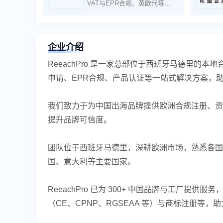
VAT与EPR合规、英欧代等合
规方案
企业介绍
ReeachPro 是一家总部位于西班牙马德里的
申请、EPR合规、产品认证等一站式解决方案，
我们致力于为中国出海品牌提供欧洲合规注册、资
提升品牌可信度。
团队位于西班牙马德里，深耕欧洲市场，熟悉各国
国、意大利等主要国家。
ReeachPro 已为 300+ 中国品牌与工厂提供服
（CE、CPNP、RGSEAA 等）与商标注册等