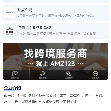
旺辰合规
8年亚马逊专业申诉，成功案例5000+，不成功不收费。
博知华企业咨询管理
知识产权 · 工商财税 · 香港公司 — 专业透明，省心合规
企业介绍
市采通（广州）信息科技有限公司，成立于2020年，位于广东省广
州市，是一家以从事研究和试验发展为主的企业。