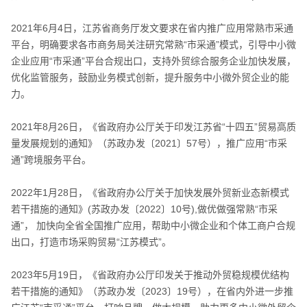
2021年6月4日，江苏省商务厅发文要求在省内推广应用常熟市采通
平台，明确要求各市商务局关注研究常熟“市采通”模式，引导中小微
企业应用“市采通”平台合规出口，支持外贸综合服务企业加快发展，
优化监管服务，鼓励业务模式创新，提升服务中小微外贸企业的能
力。
2021年8月26日，《省政府办公厅关于印发江苏省“十四五”贸易高质
量发展规划的通知》（苏政办发〔2021〕57号），推广应用“市采
通”跨境服务平台。
2022年1月28日，《省政府办公厅关于加快发展外贸新业态新模式
若干措施的通知》(苏政办发〔2022〕10号),做优做强常熟“市采
通”， 加快向全省全国推广应用，帮助中小微企业和个体工商户合规
出口，打造市场采购贸易“江苏模式”。
2023年5月19日，《省政府办公厅印发关于推动外贸稳规模优结构
若干措施的通知》（苏政办发〔2023〕19号），在省内外进一步推