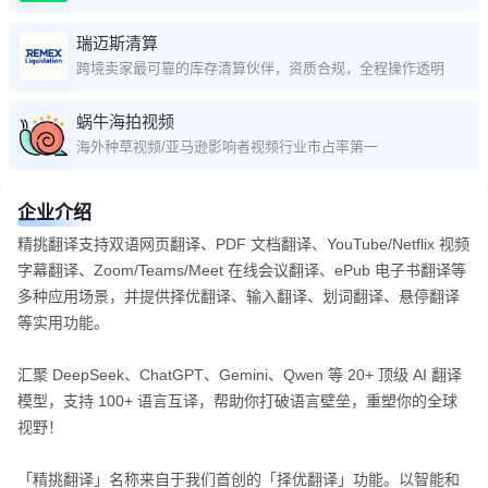
瑞迈斯清算
跨境卖家最可靠的库存清算伙伴，资质合规，全程操作透明
蜗牛海拍视频
海外种草视频/亚马逊影响者视频行业市占率第一
企业介绍
精挑翻译支持双语网页翻译、PDF 文档翻译、YouTube/Netflix 视频
字幕翻译、Zoom/Teams/Meet 在线会议翻译、ePub 电子书翻译等
多种应用场景，并提供择优翻译、输入翻译、划词翻译、悬停翻译
等实用功能。
汇聚 DeepSeek、ChatGPT、Gemini、Qwen 等 20+ 顶级 AI 翻译
模型，支持 100+ 语言互译，帮助你打破语言壁垒，重塑你的全球
视野！
「精挑翻译」名称来自于我们首创的「择优翻译」功能。以智能和