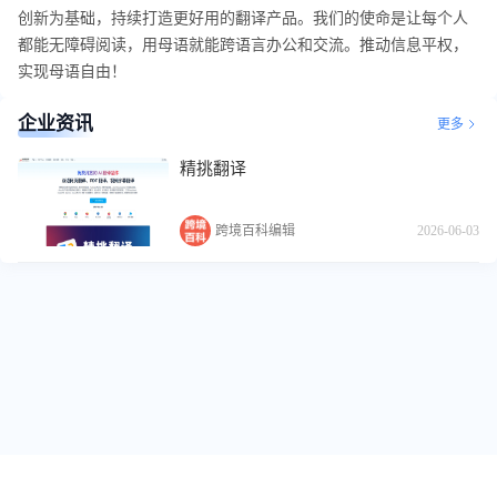
创新为基础，持续打造更好用的翻译产品。我们的使命是让每个人
都能无障碍阅读，用母语就能跨语言办公和交流。推动信息平权，
实现母语自由！
企业资讯
更多
精挑翻译
跨境百科编辑
2026-06-03
关于我们
跨境标签
友情链接
免责声明