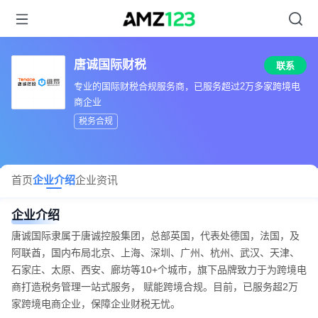
唐诚国际财税
联系
专业的国际财税合规服务商，已服务超过2万多家跨境电
商企业
税务合规
首页
企业介绍
企业资讯
企业介绍
唐诚国际隶属于唐诚控股集团，总部英国，代表处德国，法国，及
阿联酋，国内布局北京、上海、深圳、广州、杭州、武汉、天津、
石家庄、太原、西安、廊坊等10+个城市，旗下品牌致力于为跨境电
商打造税务管理一站式服务， 赋能跨境合规。目前，已服务超2万
家跨境电商企业，保障企业财税无忧。