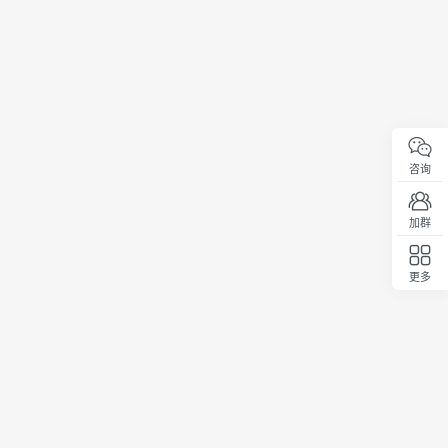
咨询
加群
更多
回顶部