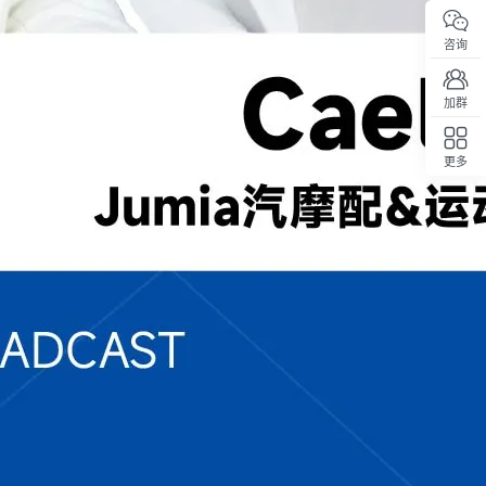
咨询
加群
更多
回顶部