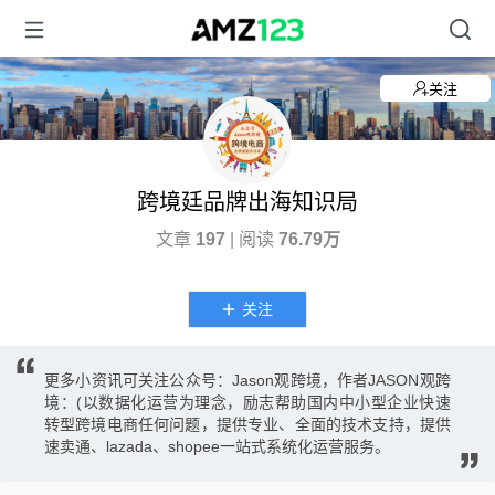
关注
跨境廷品牌出海知识局
文章
197
| 阅读
76.79万
关注
更多小资讯可关注公众号：Jason观跨境，作者JASON观跨
境：(以数据化运营为理念，励志帮助国内中小型企业快速
转型跨境电商任何问题，提供专业、全面的技术支持，提供
速卖通、lazada、shopee一站式系统化运营服务。