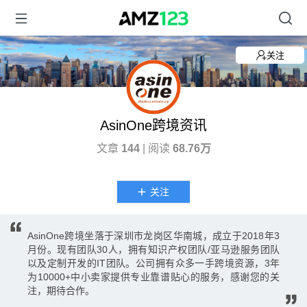
关注
AsinOne跨境资讯
文章
144
| 阅读
68.76万
关注
AsinOne跨境坐落于深圳市龙岗区华南城，成立于2018年3
月份。现有团队30人，拥有知识产权团队/亚马逊服务团队
以及定制开发的IT团队。公司拥有众多一手跨境资源，3年
为10000+中小卖家提供专业靠谱贴心的服务，感谢您的关
注，期待合作。