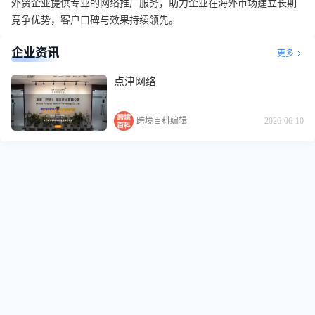
外贸企业提供专业的网络推广服务，助力企业在海外市场建立长期
竞争优势，客户口碑与效果持续领先。
企业资讯
更多
点津网络
跨境百科编辑
2026-06-10