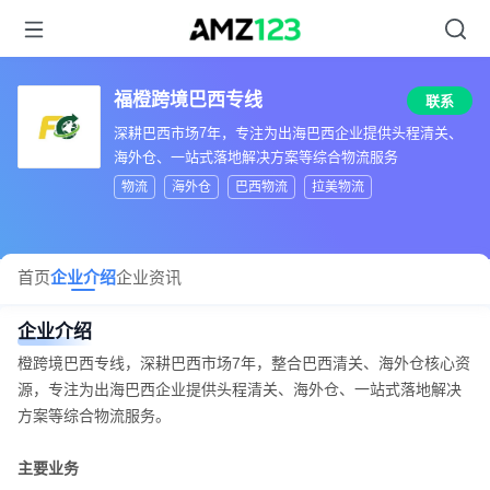
福橙跨境巴西专线
联系
深耕巴西市场7年，专注为出海巴西企业提供头程清关、
海外仓、一站式落地解决方案等综合物流服务
物流
海外仓
巴西物流
拉美物流
首页
企业介绍
企业资讯
企业介绍
橙跨境巴西专线，深耕巴西市场7年，整合巴西清关、海外仓核心资
源，专注为出海巴西企业提供头程清关、海外仓、一站式落地解决
方案等综合物流服务。
主要业务