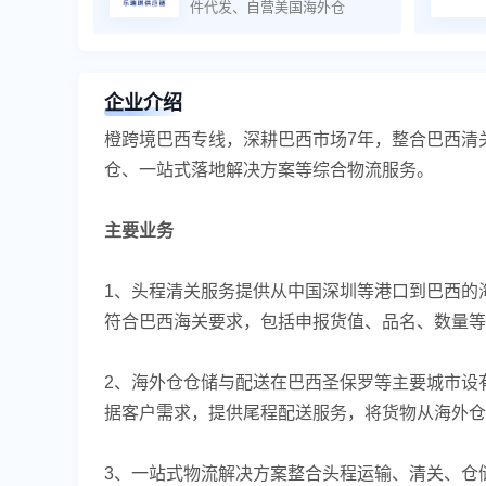
件代发、自营美国海外仓
企业介绍
橙跨境巴西专线，深耕巴西市场7年，整合巴西清
仓、一站式落地解决方案等综合物流服务。
主要业务
1、头程清关服务提供从中国深圳等港口到巴西的
符合巴西海关要求，包括申报货值、品名、数量等
2、海外仓仓储与配送在巴西圣保罗等主要城市设
据客户需求，提供尾程配送服务，将货物从海外仓
3、一站式物流解决方案整合头程运输、清关、仓