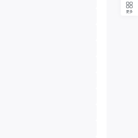
更多
回顶部