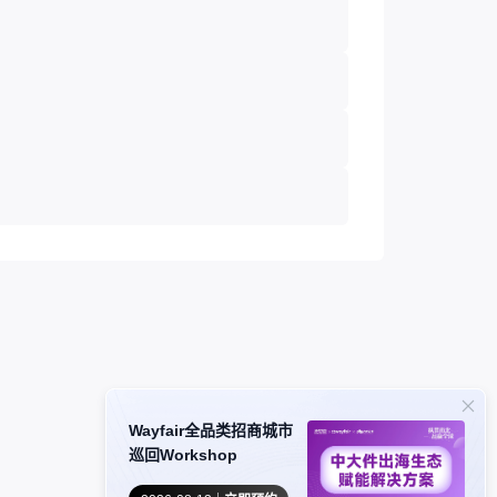
Wayfair全品类招商城市
巡回Workshop