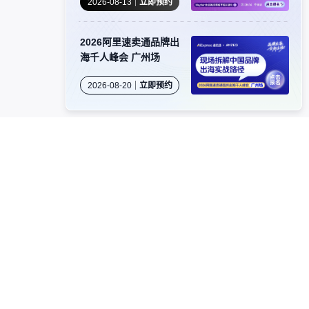
2026-08-13
立即预约
2026阿里速卖通品牌出
海千人峰会 广州场
2026-08-20
立即预约