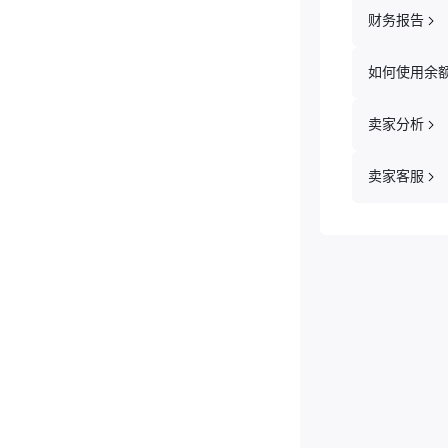
财务报告
如何使用余
卖家分析
卖家客服