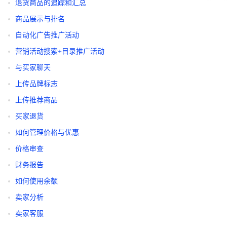
退货商品的追踪和汇总
商品展示与排名
自动化广告推广活动
营销活动搜索+目录推广活动
与买家聊天
上传品牌标志
上传推荐商品
买家退货
如何管理价格与优惠
价格审查
财务报告
如何使用余额
卖家分析
卖家客服