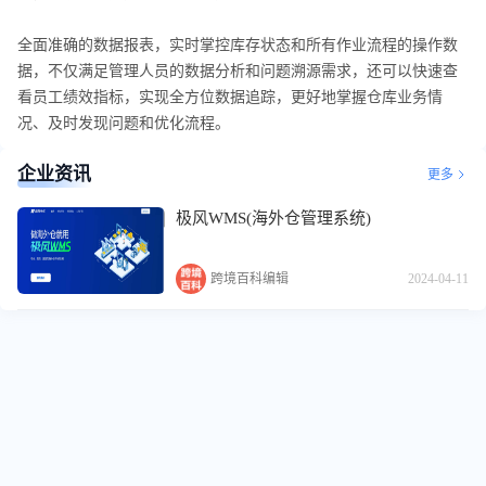
全面准确的数据报表，实时掌控库存状态和所有作业流程的操作数
据，不仅满足管理人员的数据分析和问题溯源需求，还可以快速查
看员工绩效指标，实现全方位数据追踪，更好地掌握仓库业务情
况、及时发现问题和优化流程。
企业资讯
更多
极风WMS(海外仓管理系统)
跨境百科编辑
2024-04-11